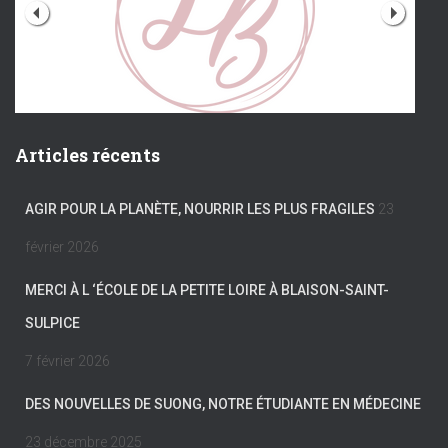
Articles récents
AGIR POUR LA PLANÈTE, NOURRIR LES PLUS FRAGILES
23
février 2026
MERCI À L ‘ÉCOLE DE LA PETITE LOIRE À BLAISON-SAINT-
SULPICE
7 février 2026
DES NOUVELLES DE SUONG, NOTRE ÉTUDIANTE EN MÉDECINE
23 décembre 2025