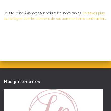
Ce site utilise Akismet pour réduire les indésirables.
En savoir plus
sur la façon dont les données de vos commentaires sont traitées
.
Nos partenaires