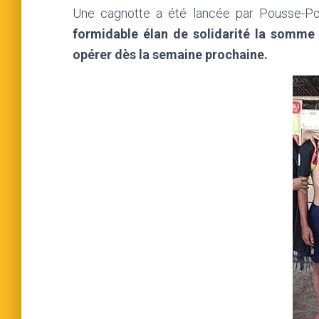
Une cagnotte a été lancée par Pousse-P
formidable élan de solidarité la somme 
opérer dès la semaine prochaine.