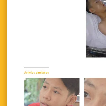
Articles similaires