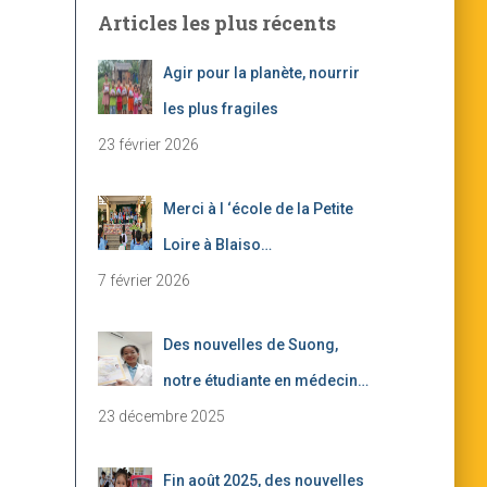
Articles les plus récents
Agir pour la planète, nourrir
les plus fragiles
23 février 2026
Merci à l ‘école de la Petite
Loire à Blaiso…
7 février 2026
Des nouvelles de Suong,
notre étudiante en médecin…
23 décembre 2025
Fin août 2025, des nouvelles