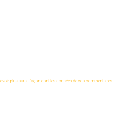
avoir plus sur la façon dont les données de vos commentaires