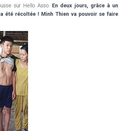
ousse sur Hello Asso.
En deux jours, grâce à un
a été récoltée !
Minh Thien va pouvoir se faire