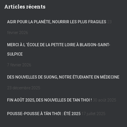
Articles récents
AGIR POUR LA PLANÈTE, NOURRIR LES PLUS FRAGILES
23
février 2026
MERCI À L ‘ÉCOLE DE LA PETITE LOIRE À BLAISON-SAINT-
SULPICE
7 février 2026
DES NOUVELLES DE SUONG, NOTRE ÉTUDIANTE EN MÉDECINE
23 décembre 2025
FIN AOÛT 2025, DES NOUVELLES DE TAN THOI !
30 août 2025
POUSSE-POUSSE À TÂN THỚI : ÉTÉ 2025
17 juillet 2025