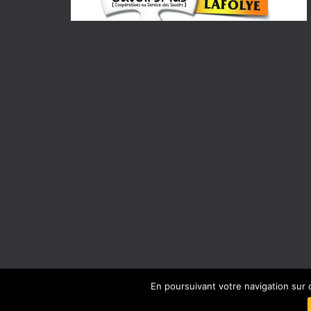
En poursuivant votre navigation sur 
FACEBOOK
INSTAGRAM
MENTIONS LÉ