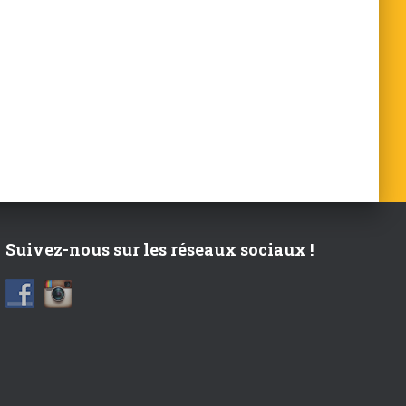
Suivez-nous sur les réseaux sociaux !