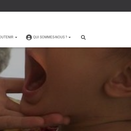
OUTENIR
QUI SOMMES-NOUS ?