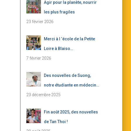
Agir pour la planète, nourrir
les plus fragiles
23 février 2026
Merci à l ‘école de la Petite
Loire à Blaiso…
7 février 2026
Des nouvelles de Suong,
notre étudiante en médecin…
23 décembre 2025
Fin août 2025, des nouvelles
de Tan Thoi !