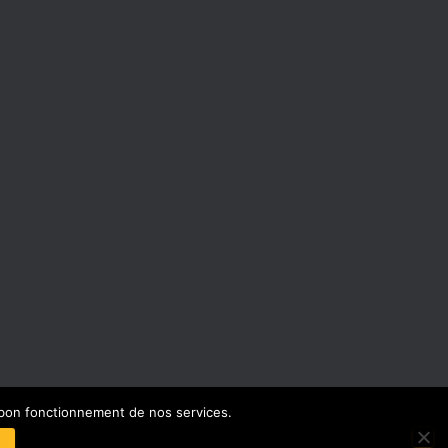
e bon fonctionnement de nos services.
NEXION